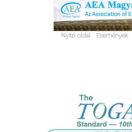
Nyitó oldal
Események