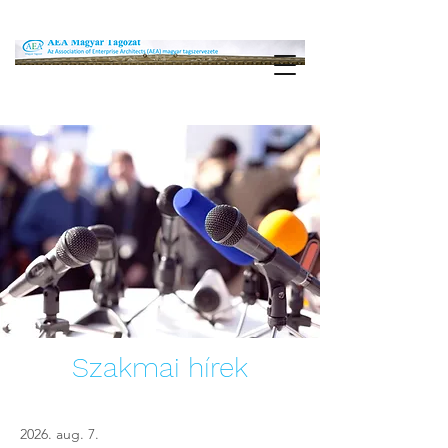
Szakmai hírek
2026. aug. 7.