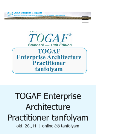
TOGAF Enterprise
Architecture
Practitioner tanfolyam
okt. 26., H
  |  
online élő tanfolyam