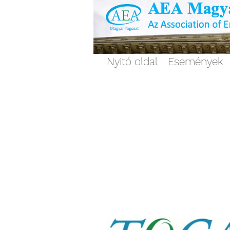
Nyitó oldal
Események