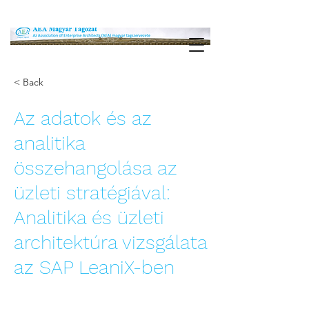
< Back
Az adatok és az
analitika
összehangolása az
üzleti stratégiával:
Analitika és üzleti
architektúra vizsgálata
az SAP LeaniX-ben