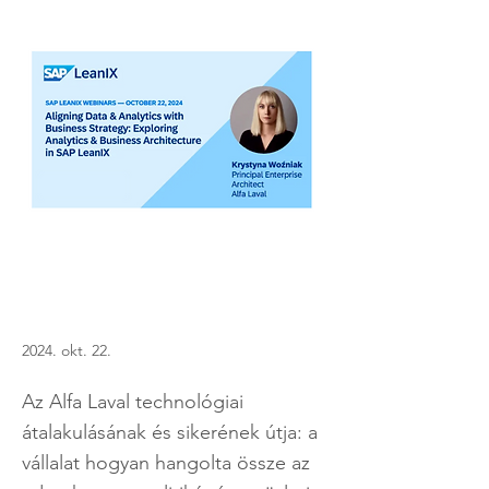
2024. okt. 22.
Az Alfa Laval technológiai
átalakulásának és sikerének útja: a
vállalat hogyan hangolta össze az