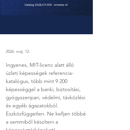
2026. máj. 12.
Ingyenes, MIT-licenc alatt álló
üzleti képességek referencia-
katalógus, több mint 9 200
képességgel a banki, biztosítási,
gyógyszeripari, védelmi, távközlési
és egyéb ágazatokból.
Eszközfüggetlen. Ne kelljen többé
a semmiből készíteni a