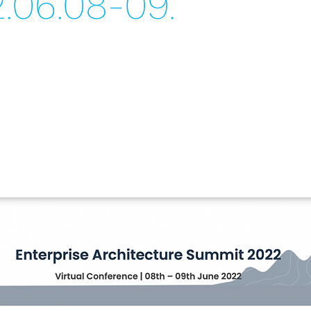
.06.08-09.