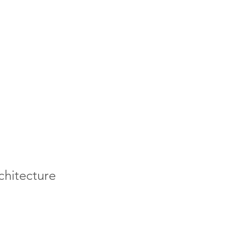
chitecture